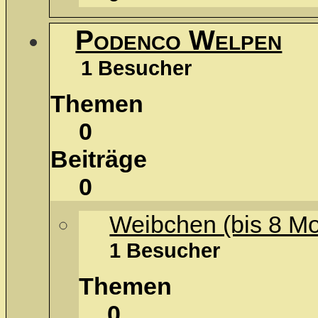
Podenco Welpen
1 Besucher
Themen
0
Beiträge
0
Weibchen (bis 8 M
1 Besucher
Themen
0