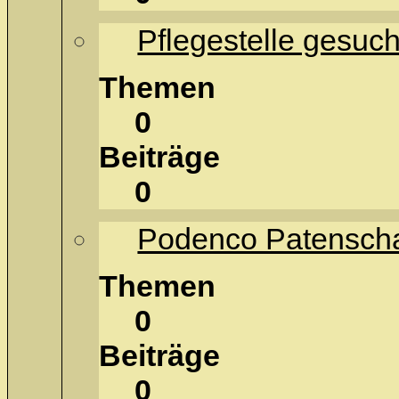
Pflegestelle gesuch
Themen
0
Beiträge
0
Podenco Patenscha
Themen
0
Beiträge
0