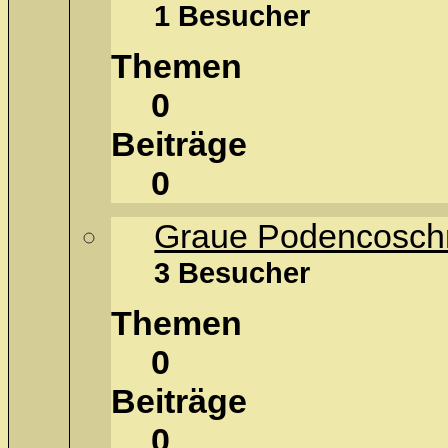
1 Besucher
Themen
0
Beiträge
0
Graue Podencosch
3 Besucher
Themen
0
Beiträge
0