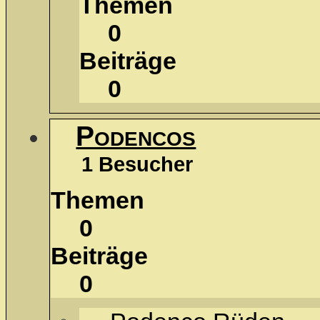
Themen
0
Beiträge
0
Podencos
1 Besucher
Themen
0
Beiträge
0