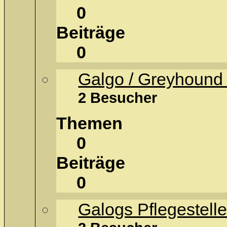
0
Beiträge
0
Galgo / Greyhound
2 Besucher
Themen
0
Beiträge
0
Galogs Pflegestell