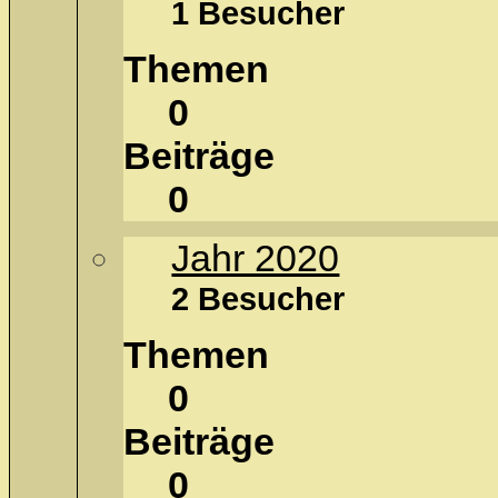
1 Besucher
Themen
0
Beiträge
0
Jahr 2020
2 Besucher
Themen
0
Beiträge
0