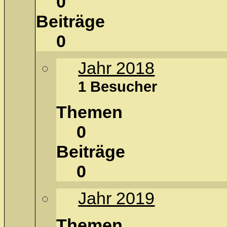
0
Beiträge
0
Jahr 2018
1 Besucher
Themen
0
Beiträge
0
Jahr 2019
Themen