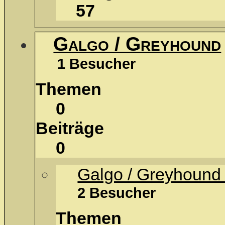
57
Galgo / Greyhound
1 Besucher
Themen
0
Beiträge
0
Galgo / Greyhound
2 Besucher
Themen