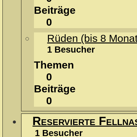
Beiträge
0
Rüden (bis 8 Monat
1 Besucher
Themen
0
Beiträge
0
Reservierte Fellna
1 Besucher