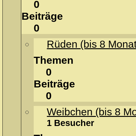
0
Beiträge
0
Rüden (bis 8 Monat
Themen
0
Beiträge
0
Weibchen (bis 8 M
1 Besucher