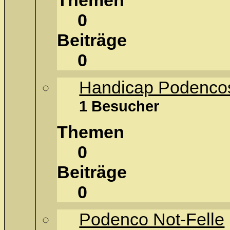
Themen
0
Beiträge
0
Handicap Podenco
1 Besucher
Themen
0
Beiträge
0
Podenco Not-Felle