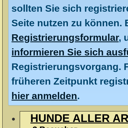
sollten Sie sich registrie
Seite nutzen zu können. 
Registrierungsformular
, 
informieren Sie sich ausf
Registrierungsvorgang. F
früheren Zeitpunkt regist
hier anmelden
.
HUNDE ALLER A