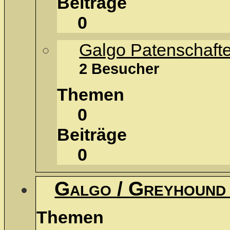
Beiträge
0
Galgo Patenschaft
2 Besucher
Themen
0
Beiträge
0
Galgo / Greyhound
Themen