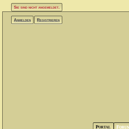
Sie sind nicht angemeldet.
Anmelden
Registrieren
Portal
Foru