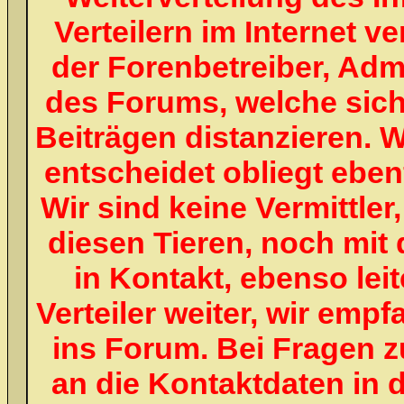
Verteilern im Internet v
der Forenbetreiber, Adm
des Forums, welche sich
Beiträgen distanzieren. W
entscheidet obliegt ebenf
Wir sind keine Vermittle
diesen Tieren, noch mit 
in Kontakt, ebenso lei
Verteiler weiter, wir emp
ins Forum. Bei Fragen z
an die Kontaktdaten in 