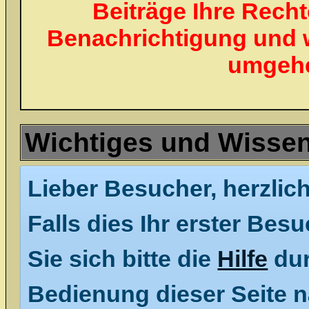
Beiträge Ihre Recht
Benachrichtigung und 
umgehe
Wichtiges und Wisse
Lieber Besucher, herzlic
Falls dies Ihr erster Besu
Sie sich bitte die
Hilfe
dur
Bedienung dieser Seite n