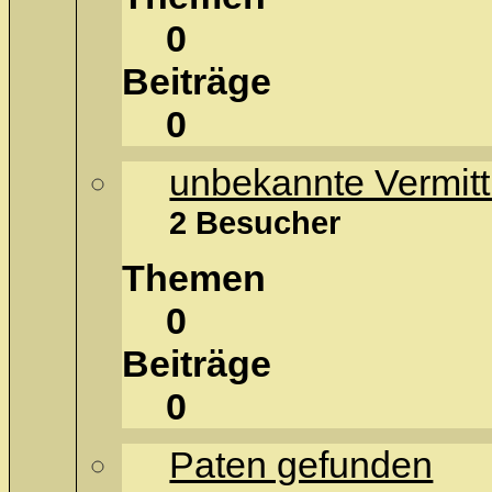
0
Beiträge
0
unbekannte Vermitt
2 Besucher
Themen
0
Beiträge
0
Paten gefunden