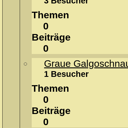
3 Besucher
Themen
0
Beiträge
0
Graue Galgoschna
1 Besucher
Themen
0
Beiträge
0