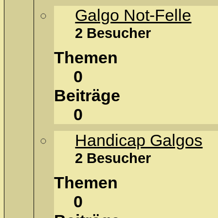
Galgo Not-Felle
2 Besucher
Themen
0
Beiträge
0
Handicap Galgos
2 Besucher
Themen
0